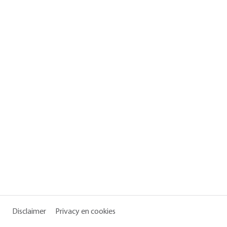
Disclaimer
Privacy en cookies