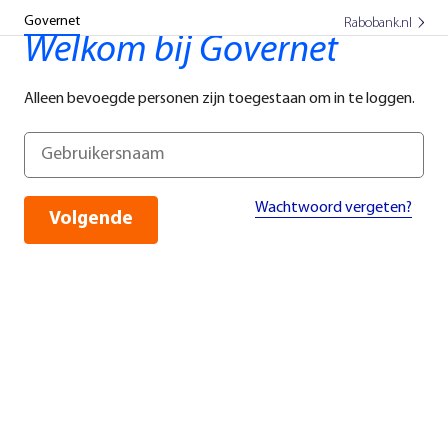
Governet
Rabobank.nl
Welkom bij Governet
Alleen bevoegde personen zijn toegestaan om in te loggen.
Wachtwoord vergeten?
Volgende