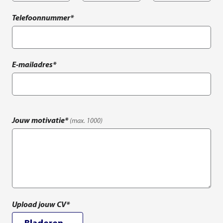
Telefoonnummer*
E-mailadres*
Jouw motivatie*
(max.
1000
)
Upload jouw CV*