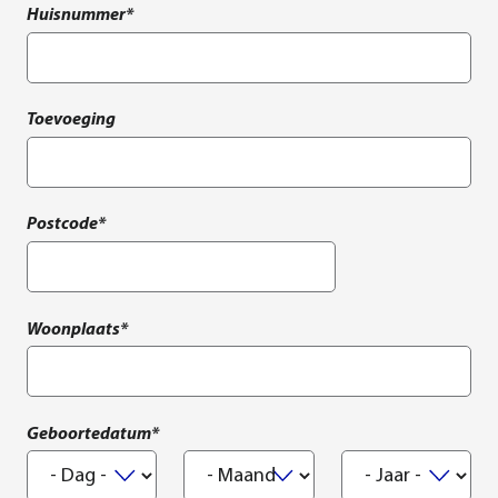
Huisnummer*
Toevoeging
Postcode*
Woonplaats*
Geboortedatum*