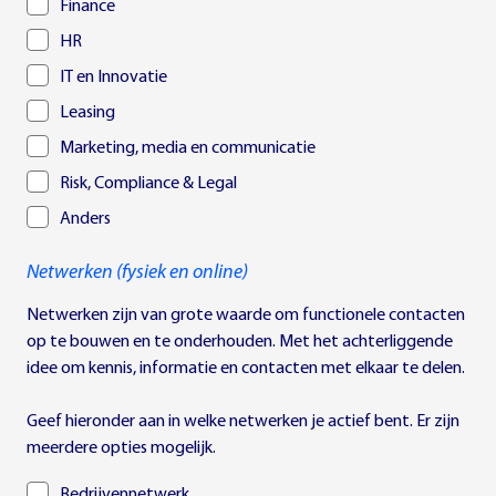
Finance
HR
IT en Innovatie
Leasing
Marketing, media en communicatie
Risk, Compliance & Legal
Anders
Netwerken (fysiek en online)
Netwerken zijn van grote waarde om functionele contacten
op te bouwen en te onderhouden. Met het achterliggende
idee om kennis, informatie en contacten met elkaar te delen.
Geef hieronder aan in welke netwerken je actief bent. Er zijn
meerdere opties mogelijk.
Bedrijvennetwerk