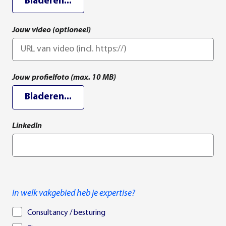
Bladeren...
Jouw video (optioneel)
Jouw profielfoto (max. 10 MB)
Bladeren...
LinkedIn
In welk vakgebied heb je expertise?
Consultancy / besturing