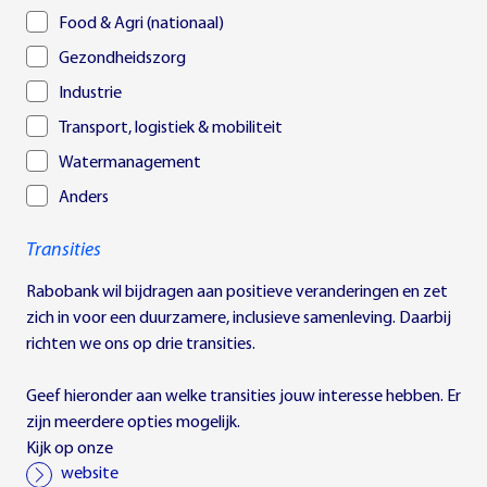
Food & Agri (nationaal)
Gezondheidszorg
Industrie
Transport, logistiek & mobiliteit
Watermanagement
Anders
Transities
Rabobank wil bijdragen aan positieve veranderingen en zet
zich in voor een duurzamere, inclusieve samenleving. Daarbij
richten we ons op drie transities.
Geef hieronder aan welke transities jouw interesse hebben. Er
zijn meerdere opties mogelijk.
Kijk op onze
website