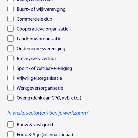
Buurt- of wijkvereniging
Commerciële club
Coöperatieve organisatie
Landbouworganisatie
Ondernemersvereniging
Rotary/serviceclubs
Sport- of cultuurvereniging
Vrijwilligersorganisatie
Werkgeversorganisatie
Overig (denk aan CPO, VvE, etc..)
In welke sector(en) ben je werkzaam?
Bouw & vastgoed
Food & Agri (internationaal)