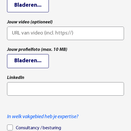
Bladeren...
Jouw video (optioneel)
Jouw profielfoto (max. 10 MB)
Bladeren...
LinkedIn
In welk vakgebied heb je expertise?
Consultancy / besturing