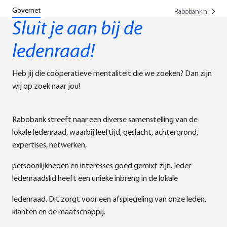
Governet
Rabobank.nl
Sluit je aan bij de
ledenraad!
Heb jij die coöperatieve mentaliteit die we zoeken? Dan zijn
wij op zoek naar jou!
Rabobank streeft naar een diverse samenstelling van de
lokale ledenraad, waarbij leeftijd, geslacht, achtergrond,
expertises, netwerken,
persoonlijkheden en interesses goed gemixt zijn. Ieder
ledenraadslid heeft een unieke inbreng in de lokale
ledenraad. Dit zorgt voor een afspiegeling van onze leden,
klanten en de maatschappij.