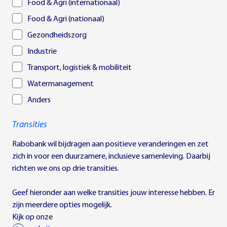
Food & Agri (internationaal)
Food & Agri (nationaal)
Gezondheidszorg
Industrie
Transport, logistiek & mobiliteit
Watermanagement
Anders
Transities
Rabobank wil bijdragen aan positieve veranderingen en zet
zich in voor een duurzamere, inclusieve samenleving. Daarbij
richten we ons op drie transities.
Geef hieronder aan welke transities jouw interesse hebben. Er
zijn meerdere opties mogelijk.
Kijk op onze