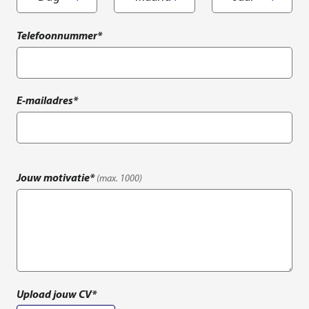
Telefoonnummer*
E-mailadres*
Jouw motivatie*
(max.
1000
)
Upload jouw CV*