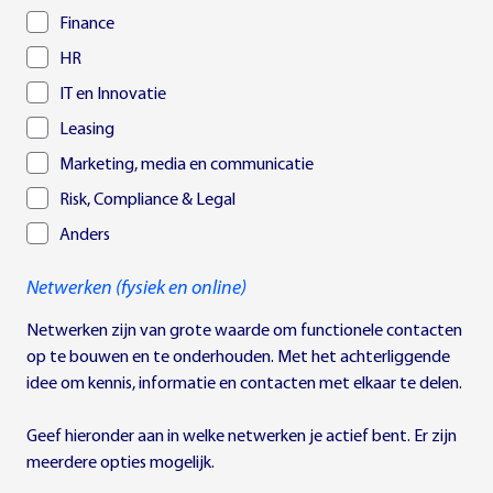
Finance
HR
IT en Innovatie
Leasing
Marketing, media en communicatie
Risk, Compliance & Legal
Anders
Netwerken (fysiek en online)
Netwerken zijn van grote waarde om functionele contacten
op te bouwen en te onderhouden. Met het achterliggende
idee om kennis, informatie en contacten met elkaar te delen.
Geef hieronder aan in welke netwerken je actief bent. Er zijn
meerdere opties mogelijk.