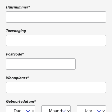
Huisnummer*
Toevoeging
Postcode*
Woonplaats*
Geboortedatum*